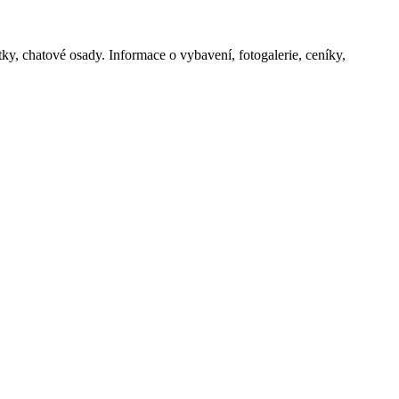
 chatové osady. Informace o vybavení, fotogalerie, ceníky,