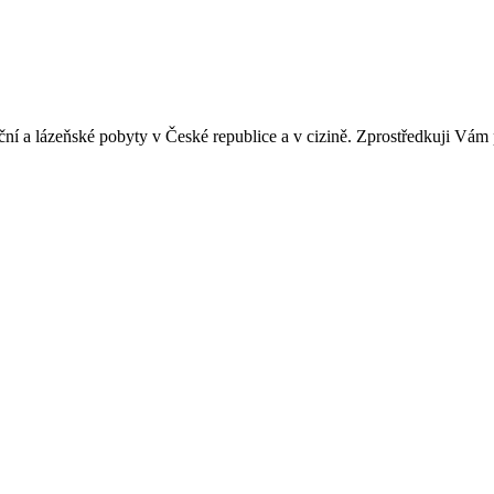
ní a lázeňské pobyty v České republice a v cizině. Zprostředkuji Vám