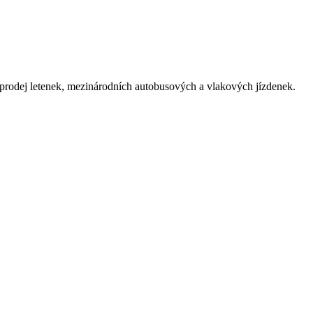
 prodej letenek, mezinárodních autobusových a vlakových jízdenek.