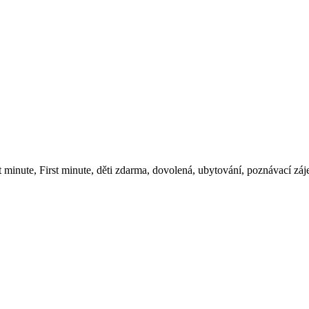
t minute, First minute, děti zdarma, dovolená, ubytování, poznávací záj