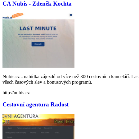
CA Nubis - Zdeněk Kochta
Nubis.cz - nabídka zájezdů od více než 300 cestovních kanceláří. Las
všech časových slev a bonusových programů.
http://nubis.cz
Cestovní agentura Radost