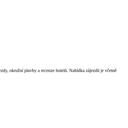
ezdy, okružní plavby a recenze hotelů. Nabídka zájezdů je včetně